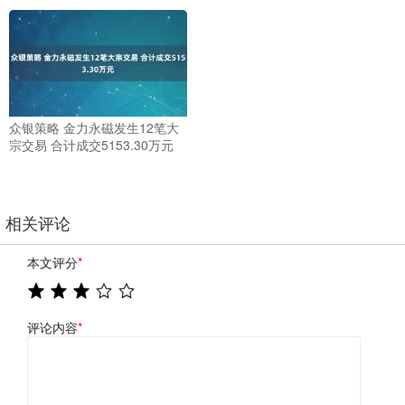
众银策略 金力永磁发生12笔大
宗交易 合计成交5153.30万元
相关评论
本文评分
*
评论内容
*