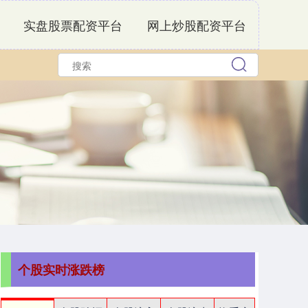
实盘股票配资平台
网上炒股配资平台
个股实时涨跌榜