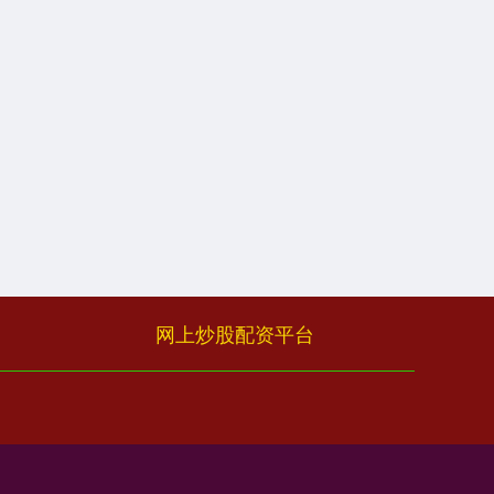
网上炒股配资平台