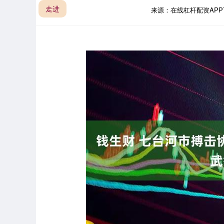
走进
来源：在线杠杆配资AP