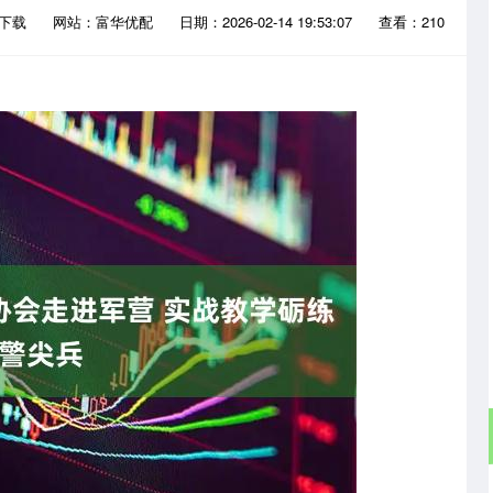
P下载
网站：富华优配
日期：2026-02-14 19:53:07
查看：210