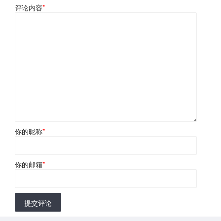
评论内容
*
你的昵称
*
你的邮箱
*
提交评论