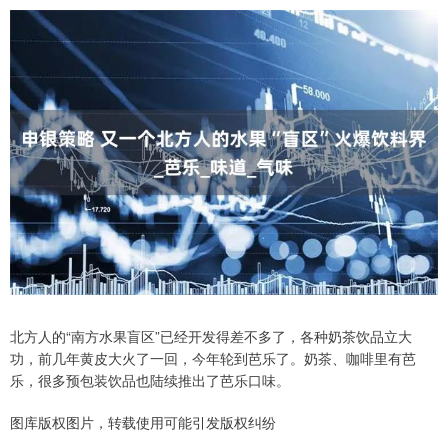
北方人的“南方水果盲区”已经开发得差不多了，各种奶茶饮品立大
功，前几年黄皮大火了一回，今年轮到芭乐了。奶茶、咖啡里有芭
乐，很多预包装饮品也陆续推出了芭乐口味。
图库版权图片，转载使用可能引发版权纠纷