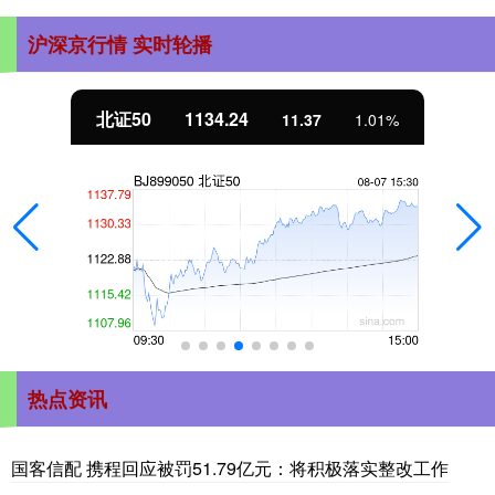
沪深京行情 实时轮播
北证50
1134.24
11.37
1.01%
热点资讯
国客信配 携程回应被罚51.79亿元：将积极落实整改工作