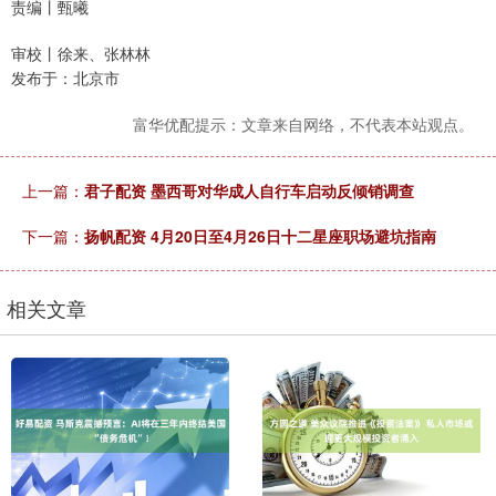
责编丨甄曦
审校丨徐来、张林林
发布于：北京市
富华优配提示：文章来自网络，不代表本站观点。
上一篇：
君子配资 墨西哥对华成人自行车启动反倾销调查
下一篇：
扬帆配资 4月20日至4月26日十二星座职场避坑指南
相关文章