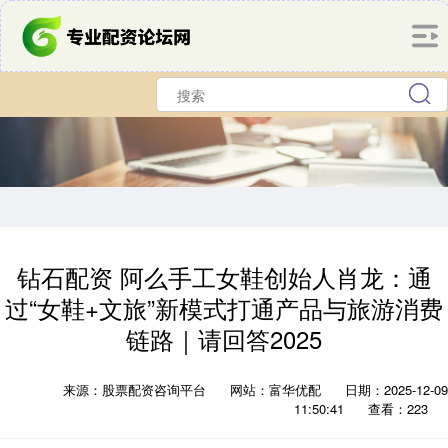
钻石配资 阿么手工女鞋创始人肖龙：通
过“女鞋+文旅”新模式打通产品与旅游消费
链路｜请回答2025
来源：股票配资咨询平台
网站：富华优配
日期：2025-12-09
11:50:41
查看：223