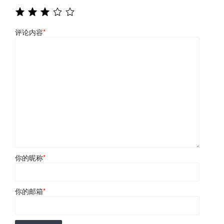
评论内容
*
你的昵称
*
你的邮箱
*