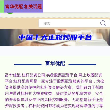
富华优配 相关话题
富华优配
富华优配,杠杆配资公司,实盘股票配资平台,网上炒股配资
平台:杠杆配资网是一家专注于股票配资服务的平台，为投
资者提供高效便捷的杠杆资金解决方案。我们致力于帮助
用户通过杠杆扩大投资收益，提供灵活的配资方案、安全
的资金保障以及专业的风险控制服务。无论您是新手还是
资深投资者，杠杆配资网都将成为您实现财富增值的可靠