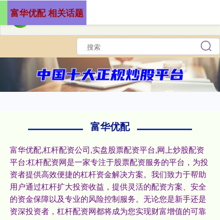
富华优配 相关话题
富华优配
富华优配,杠杆配资公司,实盘股票配资平台,网上炒股配资
平台:杠杆配资网是一家专注于股票配资服务的平台，为投
资者提供高效便捷的杠杆资金解决方案。我们致力于帮助
用户通过杠杆扩大投资收益，提供灵活的配资方案、安全
的资金保障以及专业的风险控制服务。无论您是新手还是
资深投资者，杠杆配资网都将成为您实现财富增值的可靠