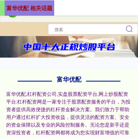
富华优配 相关话题
富华优配
富华优配,杠杆配资公司,实盘股票配资平台,网上炒股配资
平台:杠杆配资网是一家专注于股票配资服务的平台，为投
资者提供高效便捷的杠杆资金解决方案。我们致力于帮助
用户通过杠杆扩大投资收益，提供灵活的配资方案、安全
的资金保障以及专业的风险控制服务。无论您是新手还是
资深投资者，杠杆配资网都将成为您实现财富增值的可靠