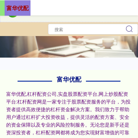
富华优配
富华优配
富华优配,杠杆配资公司,实盘股票配资平台,网上炒股配资
平台:杠杆配资网是一家专注于股票配资服务的平台，为投
资者提供高效便捷的杠杆资金解决方案。我们致力于帮助
用户通过杠杆扩大投资收益，提供灵活的配资方案、安全
的资金保障以及专业的风险控制服务。无论您是新手还是
资深投资者，杠杆配资网都将成为您实现财富增值的可靠